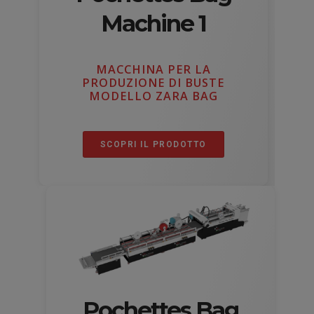
Machine 1
MACCHINA PER LA
PRODUZIONE DI BUSTE
MODELLO ZARA BAG
SCOPRI IL PRODOTTO
Pochettes Bag