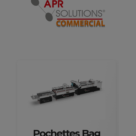
Pochettes Bag