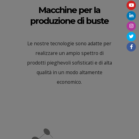
Macchine per la
produzione di buste
Le nostre tecnologie sono adatte per
realizzare un ampio spettro di
prodotti pieghevoli sofisticati e di alta
qualità in un modo altamente
economico.