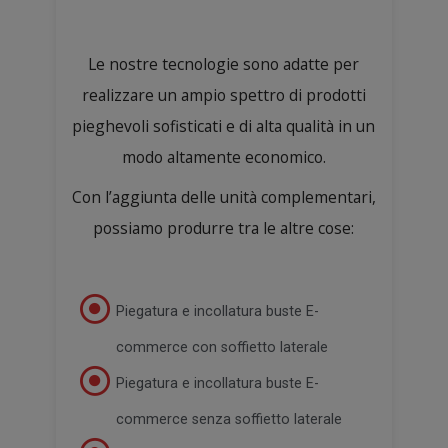
Le nostre tecnologie sono adatte per
realizzare un ampio spettro di prodotti
pieghevoli sofisticati e di alta qualità in un
modo altamente economico.
Con l’aggiunta delle unità complementari,
possiamo produrre tra le altre cose:
Piegatura e incollatura buste E-
commerce con soffietto laterale
Piegatura e incollatura buste E-
commerce senza soffietto laterale