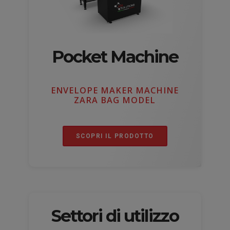
Pocket Machine
ENVELOPE MAKER MACHINE
ZARA BAG MODEL
SCOPRI IL PRODOTTO
Settori di utilizzo