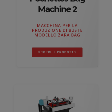
Machine 2
MACCHINA PER LA
PRODUZIONE DI BUSTE
MODELLO ZARA BAG
SCOPRI IL PRODOTTO