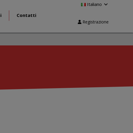
Italiano
i
Contatti
Registrazione