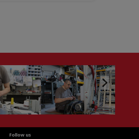
Follow us