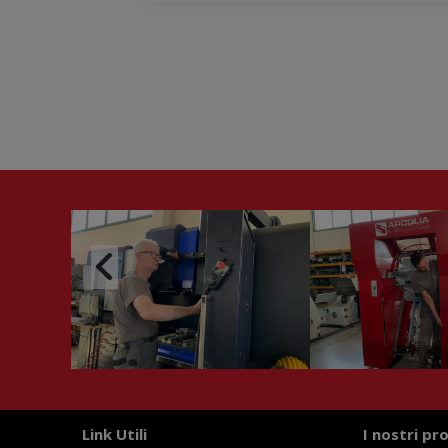
Link Utili
I nostri pr