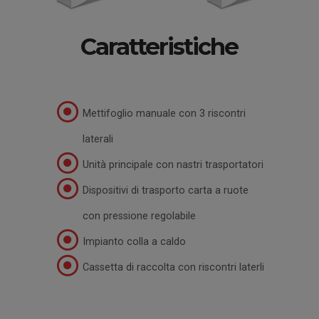
Caratteristiche
Mettifoglio manuale con 3 riscontri
laterali
Unità principale con nastri trasportatori
Dispositivi di trasporto carta a ruote
con pressione regolabile
Impianto colla a caldo
Cassetta di raccolta con riscontri laterli