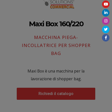
Maxi Box 160/220
MACCHINA PIEGA-
INCOLLATRICE PER SHOPPER
BAG
Maxi Box è una macchina per la
lavorazione di shopper bag.
Richiedi il catalogo