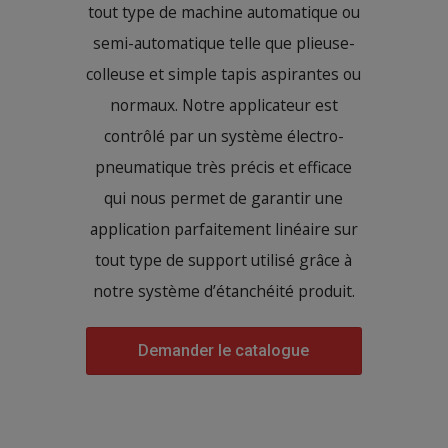
tout type de machine automatique ou
semi-automatique telle que plieuse-
colleuse et simple tapis aspirantes ou
normaux. Notre applicateur est
contrôlé par un système électro-
pneumatique très précis et efficace
qui nous permet de garantir une
application parfaitement linéaire sur
tout type de support utilisé grâce à
notre système d’étanchéité produit.
Demander le catalogue