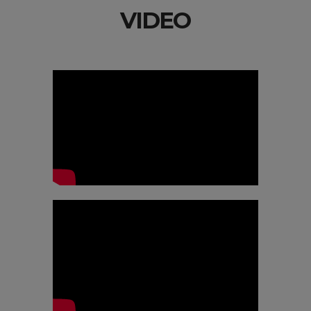
VIDEO