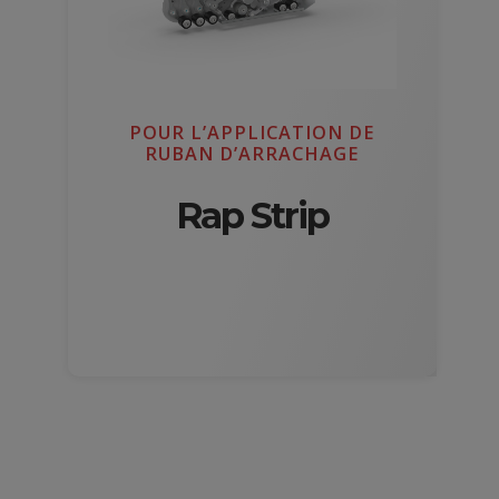
POUR L’APPLICATION DE
RUBAN D’ARRACHAGE
Rap Strip
DÉCOUVRIR LE PRODUIT