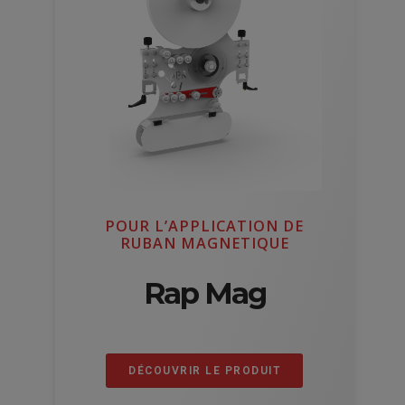
POUR L’APPLICATION DE
RUBAN MAGNETIQUE
Rap Mag
DÉCOUVRIR LE PRODUIT