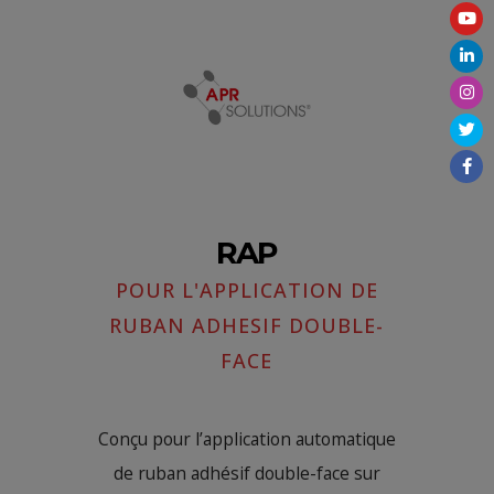
RAP
POUR L'APPLICATION DE
RUBAN ADHESIF DOUBLE-
FACE
Conçu pour l’application automatique
de ruban adhésif double-face sur