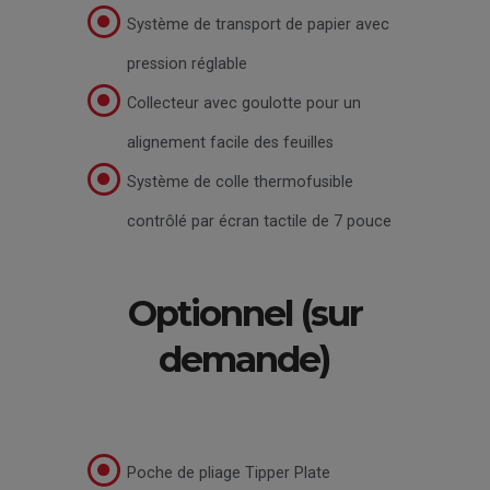
Système de transport de papier avec
pression réglable
Collecteur avec goulotte pour un
alignement facile des feuilles
Système de colle thermofusible
contrôlé par écran tactile de 7 pouce
Optionnel (sur
demande)
Poche de pliage Tipper Plate