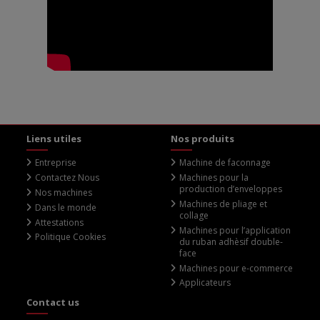
Liens utiles
Nos produits
Entreprise
Machine de faconnage
Contactez Nous
Machines pour la
production d’enveloppes
Nos machines
Machines de pliage et
Dans le monde
collage
Attestations
Machines pour l’application
Politique Cookies
du ruban adhèsif double-
face
Machines pour e-commerce
Applicateurs
Contact us