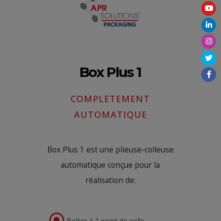
Box Plus 1
COMPLETEMENT
AUTOMATIQUE
Box Plus 1 est une plieuse-colleuse
automatique conçue pour la
réalisation de: