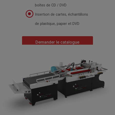
boîtes de CD / DVD
Insertion de cartes, échantillons
de plastique, papier et DVD
Demander le catalogue