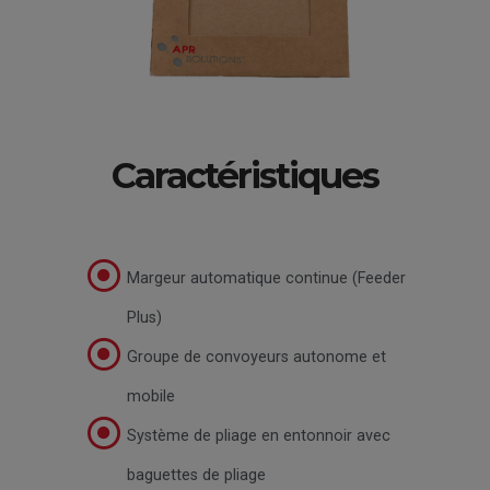
Caractéristiques
Margeur automatique continue (Feeder
Plus)
Groupe de convoyeurs autonome et
mobile
Système de pliage en entonnoir avec
baguettes de pliage