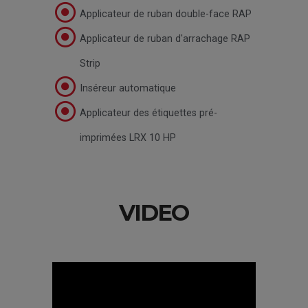
Applicateur de ruban double-face RAP
Applicateur de ruban d'arrachage RAP
Strip
Inséreur automatique
Applicateur des étiquettes pré-
imprimées LRX 10 HP
VIDEO