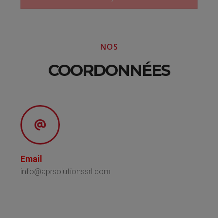
NOS
COORDONNÉES
Email
info@aprsolutionssrl.com