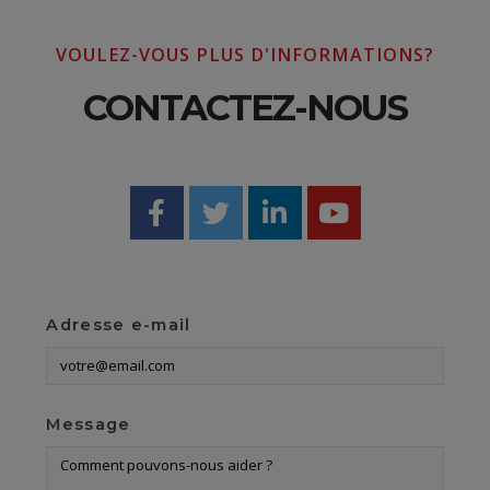
VOULEZ-VOUS PLUS D'INFORMATIONS?
CONTACTEZ-NOUS
Adresse e-mail
Message