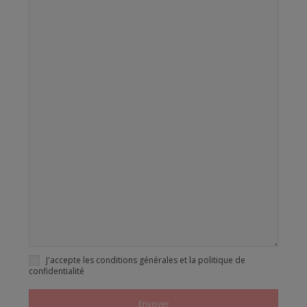
J'accepte les conditions générales et la politique de
confidentialité