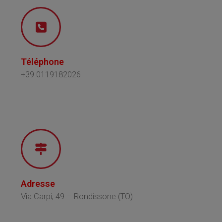
Téléphone
+39 0119182026
Adresse
Via Carpi, 49 – Rondissone (TO)