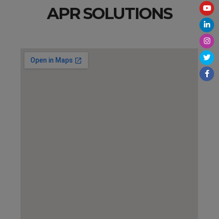
APR SOLUTIONS