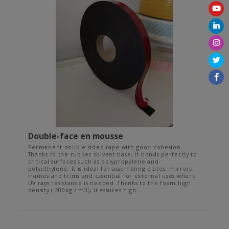
Double-face en mousse
Permanent double-sided tape with good cohesion.
Thanks to the rubber solvent base, it bonds perfectly to
critical surfaces such as polypropylene and
polyethylene. It is ideal for assembling plates, mirrors,
frames and trims and essential for external uses where
UV rays resistance is needed. Thanks to the foam high
density ( 200kg / m3), it assures high...